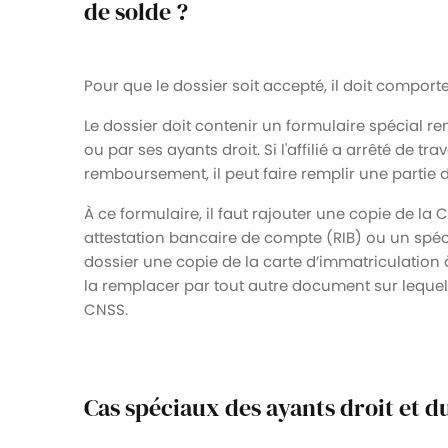
de solde ?
Pour que le dossier soit accepté, il doit compor
Le dossier doit contenir un formulaire spécial rem
ou par ses ayants droit. Si l'affilié a arrêté de 
remboursement, il peut faire remplir une partie
À ce formulaire, il faut rajouter une copie de la 
attestation bancaire de compte (RIB) ou un spéc
dossier une copie de la carte d’immatriculation à
la remplacer par tout autre document sur lequel
CNSS.
Cas spéciaux des ayants droit et d