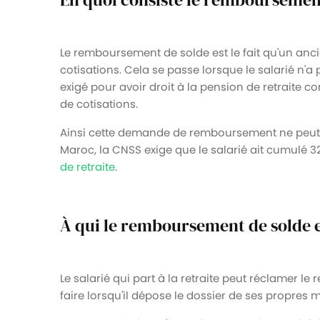
Le remboursement de solde est le fait qu'un anc
cotisations. Cela se passe lorsque le salarié n'a
exigé pour avoir droit à la pension de retraite
de cotisations.
Ainsi cette demande de remboursement ne peut s
Maroc, la CNSS exige que le salarié ait cumulé 3
de retraite
.
À qui le remboursement de solde es
Le salarié qui part à la retraite peut réclamer 
faire lorsqu'il dépose le dossier de ses propres