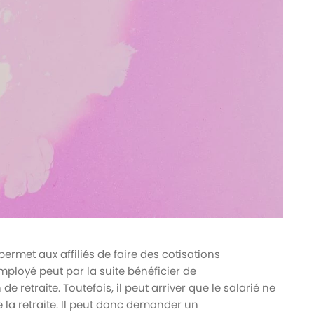
ermet aux affiliés de faire des cotisations
mployé peut par la suite bénéficier de
retraite. Toutefois, il peut arriver que le salarié ne
la retraite. Il peut donc demander un