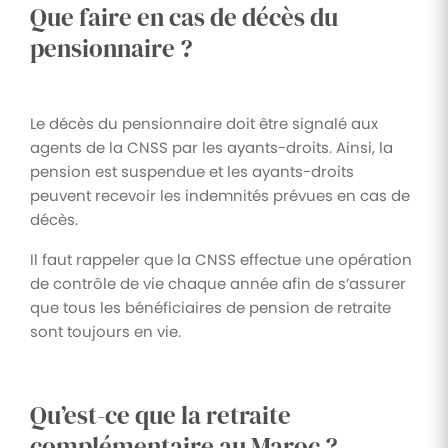
Que faire en cas de décès du
pensionnaire ?
Le décès du pensionnaire doit être signalé aux
agents de la CNSS par les ayants-droits. Ainsi, la
pension est suspendue et les ayants-droits
peuvent recevoir les indemnités prévues en cas de
décès.
Il faut rappeler que la CNSS effectue une opération
de contrôle de vie chaque année afin de s’assurer
que tous les bénéficiaires de pension de retraite
sont toujours en vie.
Qu’est-ce que la retraite
complémentaire au Maroc ?