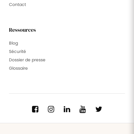
Contact
Ressources
Blog
Sécurité
Dossier de presse
Glossaire