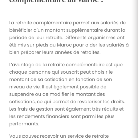
La retraite complémentaire permet aux salariés de
bénéficier d’un montant supplémentaire durant la
période de leur retraite. Différents organismes ont
été mis sur pieds au Maroc pour aider les salariés à
bien préparer leurs années de retraites.
L’avantage de la retraite complémentaire est que
chaque personne qui souscrit peut choisir le
montant de sa cotisation en fonction de son
niveau de vie. Il est également possible de
suspendre ou de modifier le montant des
cotisations, ce qui permet de revaloriser les droits.
Les frais de gestion sont également très réduits et
les rendements financiers sont parmi les plus
performants.
Vous pouvez recevoir un service de retraite