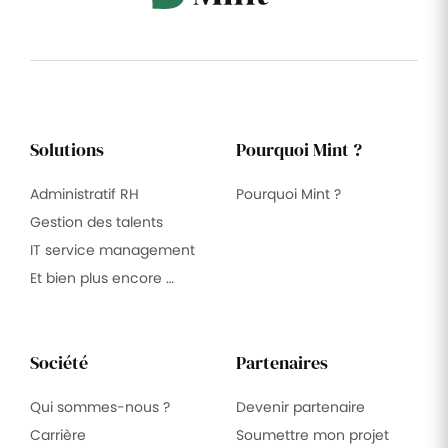
Solutions
Pourquoi Mint ?
Administratif RH
Pourquoi Mint ?
Gestion des talents
IT service management
Et bien plus encore …
Société
Partenaires
Qui sommes-nous ?
Devenir partenaire
Carrière
Soumettre mon projet