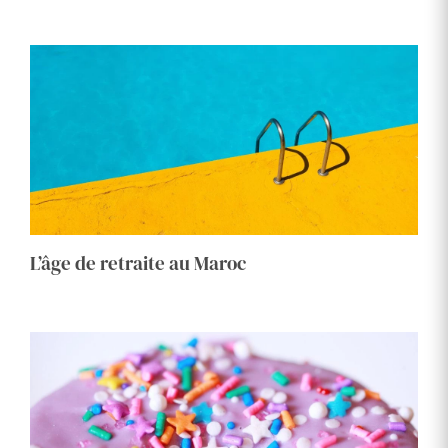
L’âge de retraite au Maroc