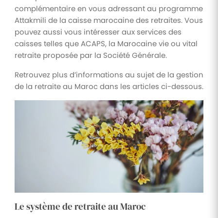
complémentaire en vous adressant au programme
Attakmili de la caisse marocaine des retraites. Vous
pouvez aussi vous intéresser aux services des
caisses telles que ACAPS, la Marocaine vie ou vital
retraite proposée par la Société Générale.
Retrouvez plus d’informations au sujet de la gestion
de la retraite au Maroc dans les articles ci-dessous.
Le système de retraite au Maroc