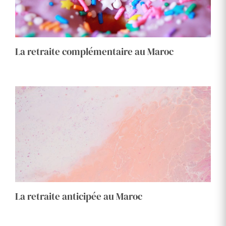
La retraite complémentaire au Maroc
La retraite anticipée au Maroc