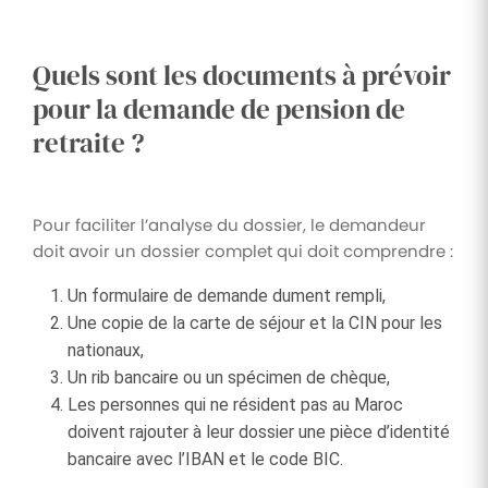
Quels sont les documents à prévoir
pour la demande de pension de
retraite ?
Pour faciliter l’analyse du dossier, le demandeur
doit avoir un dossier complet qui doit comprendre :
Un formulaire de demande dument rempli,
Une copie de la carte de séjour et la CIN pour les
nationaux,
Un rib bancaire ou un spécimen de chèque,
Les personnes qui ne résident pas au Maroc
doivent rajouter à leur dossier une pièce d’identité
bancaire avec l’IBAN et le code BIC.