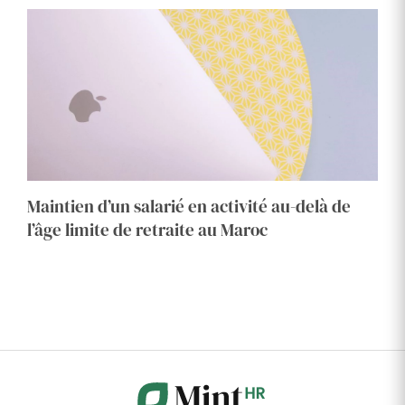
Maintien d’un salarié en activité au-delà de
l’âge limite de retraite au Maroc