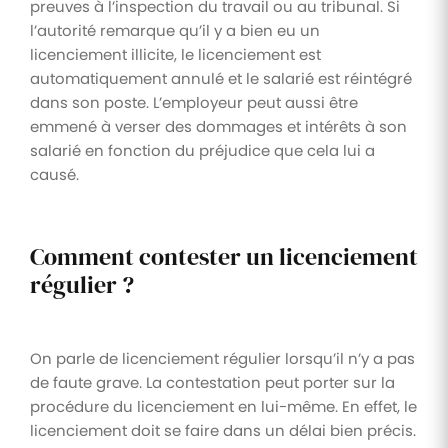
preuves à l’inspection du travail ou au tribunal. Si
l’autorité remarque qu’il y a bien eu un
licenciement illicite, le licenciement est
automatiquement annulé et le salarié est réintégré
dans son poste. L’employeur peut aussi être
emmené à verser des dommages et intérêts à son
salarié en fonction du préjudice que cela lui a
causé.
Comment contester un licenciement
régulier ?
On parle de licenciement régulier lorsqu’il n’y a pas
de faute grave. La contestation peut porter sur la
procédure du licenciement en lui-même. En effet, le
licenciement doit se faire dans un délai bien précis.