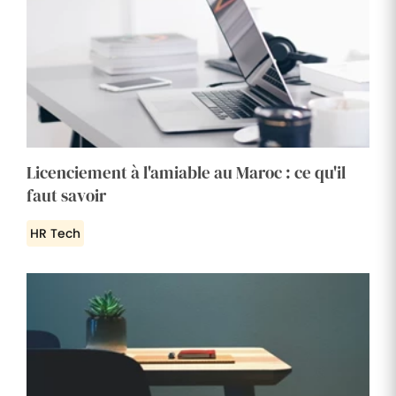
Licenciement à l'amiable au Maroc : ce qu'il
faut savoir
HR Tech