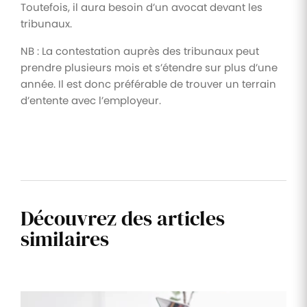
Toutefois, il aura besoin d’un avocat devant les
tribunaux.
NB : La contestation auprès des tribunaux peut
prendre plusieurs mois et s’étendre sur plus d’une
année. Il est donc préférable de trouver un terrain
d’entente avec l’employeur.
Découvrez des articles
similaires