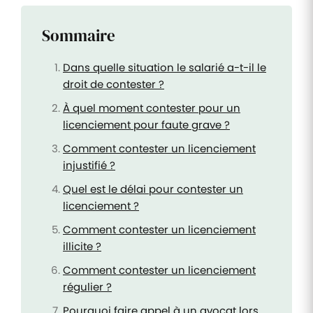
Sommaire
Dans quelle situation le salarié a-t-il le
droit de contester ?
À quel moment contester pour un
licenciement pour faute grave ?
Comment contester un licenciement
injustifié ?
Quel est le délai pour contester un
licenciement ?
Comment contester un licenciement
illicite ?
Comment contester un licenciement
régulier ?
Pourquoi faire appel à un avocat lors