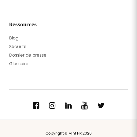
Ressources
Blog
Sécurité
Dossier de presse
Glossaire
Copyright © Mint HR 2026