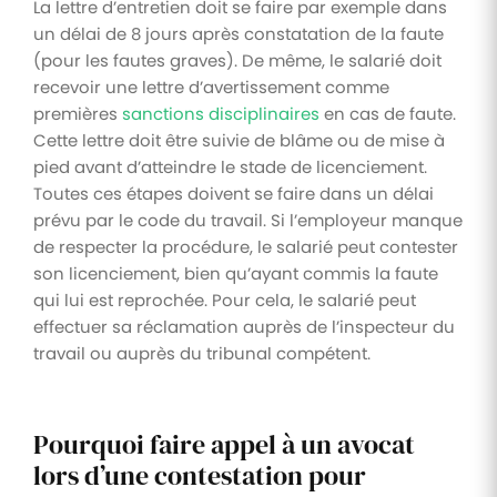
La lettre d’entretien doit se faire par exemple dans
un délai de 8 jours après constatation de la faute
(pour les fautes graves). De même, le salarié doit
recevoir une lettre d’avertissement comme
premières
sanctions disciplinaires
en cas de faute.
Cette lettre doit être suivie de blâme ou de mise à
pied avant d’atteindre le stade de licenciement.
Toutes ces étapes doivent se faire dans un délai
prévu par le code du travail. Si l’employeur manque
de respecter la procédure, le salarié peut contester
son licenciement, bien qu’ayant commis la faute
qui lui est reprochée. Pour cela, le salarié peut
effectuer sa réclamation auprès de l’inspecteur du
travail ou auprès du tribunal compétent.
Pourquoi faire appel à un avocat
lors d’une contestation pour