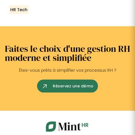
HR Tech
Faites le choix d'une gestion RH
moderne et simplifiée
Êtes-vous prêts à simplifier vos processus RH ?
Réservez une démo