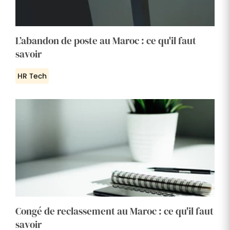
L’abandon de poste au Maroc : ce qu'il faut
savoir
HR Tech
Congé de reclassement au Maroc : ce qu'il faut
savoir