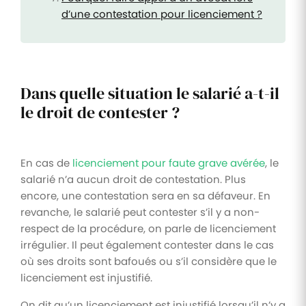
d’une contestation pour licenciement ?
Dans quelle situation le salarié a-t-il
le droit de contester ?
En cas de
licenciement pour faute grave avérée
, le
salarié n’a aucun droit de contestation. Plus
encore, une contestation sera en sa défaveur. En
revanche, le salarié peut contester s’il y a non-
respect de la procédure, on parle de licenciement
irrégulier. Il peut également contester dans le cas
où ses droits sont bafoués ou s’il considère que le
licenciement est injustifié.
On dit qu’un licenciement est injustifié lorsqu’il n’y a