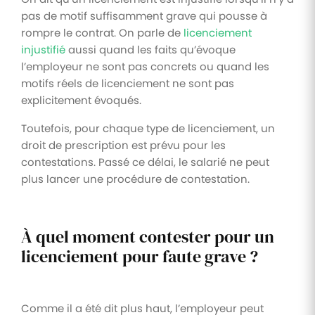
pas de motif suffisamment grave qui pousse à
rompre le contrat. On parle de
licenciement
injustifié
aussi quand les faits qu’évoque
l’employeur ne sont pas concrets ou quand les
motifs réels de licenciement ne sont pas
explicitement évoqués.
Toutefois, pour chaque type de licenciement, un
droit de prescription est prévu pour les
contestations. Passé ce délai, le salarié ne peut
plus lancer une procédure de contestation.
À quel moment contester pour un
licenciement pour faute grave ?
Comme il a été dit plus haut, l’employeur peut