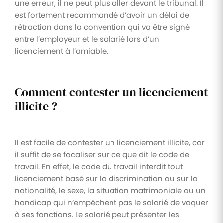
une erreur, il ne peut plus aller devant le tribunal. Il
est fortement recommandé d’avoir un délai de
rétraction dans la convention qui va être signé
entre l’employeur et le salarié lors d’un
licenciement à l’amiable.
Comment contester un licenciement
illicite ?
Il est facile de contester un licenciement illicite, car
il suffit de se focaliser sur ce que dit le code de
travail. En effet, le code du travail interdit tout
licenciement basé sur la discrimination ou sur la
nationalité, le sexe, la situation matrimoniale ou un
handicap qui n’empêchent pas le salarié de vaquer
à ses fonctions. Le salarié peut présenter les