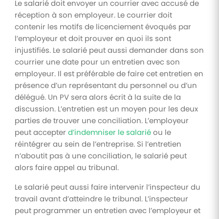
Le salarié doit envoyer un courrier avec accusé de
réception à son employeur. Le courrier doit
contenir les motifs de licenciement évoqués par
l’employeur et doit prouver en quoi ils sont
injustifiés. Le salarié peut aussi demander dans son
courrier une date pour un entretien avec son
employeur. Il est préférable de faire cet entretien en
présence d’un représentant du personnel ou d’un
délégué. Un PV sera alors écrit à la suite de la
discussion. L’entretien est un moyen pour les deux
parties de trouver une conciliation. L’employeur
peut accepter
d’indemniser le salarié
ou le
réintégrer au sein de l’entreprise. Si l’entretien
n’aboutit pas à une conciliation, le salarié peut
alors faire appel au tribunal.
Le salarié peut aussi faire intervenir l’inspecteur du
travail avant d’atteindre le tribunal. L’inspecteur
peut programmer un entretien avec l’employeur et