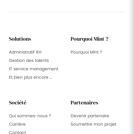
Solutions
Pourquoi Mint ?
Administratif RH
Pourquoi Mint ?
Gestion des talents
IT service management
Et bien plus encore …
Société
Partenaires
Qui sommes-nous ?
Devenir partenaire
Carrière
Soumettre mon projet
Contact