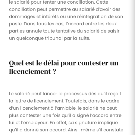
le salarié pour tenter une conciliation. Cette
conciliation peut permettre au salarié d’avoir des
dommages et intérêts ou une réintégration de son
poste. Dans tous les cas, l’accord entre les deux
parties annule toute tentative du salarié de saisir
un quelconque tribunal par la suite.
Quel est le délai pour contester un
licenciement ?
Le salarié peut lancer le processus dès qu’il reçoit
la lettre de licenciement. Toutefois, dans le cadre
d’un licenciement à l’amiable, le salarié ne peut
plus contester une fois qu’il a signé l’accord entre
lui et l’employeur. En effet, sa signature implique
qu’il a donné son accord. Ainsi, même s’il constate