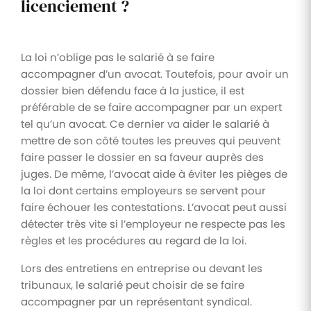
licenciement ?
La loi n’oblige pas le salarié à se faire
accompagner d’un avocat. Toutefois, pour avoir un
dossier bien défendu face à la justice, il est
préférable de se faire accompagner par un expert
tel qu’un avocat. Ce dernier va aider le salarié à
mettre de son côté toutes les preuves qui peuvent
faire passer le dossier en sa faveur auprès des
juges. De même, l’avocat aide à éviter les pièges de
la loi dont certains employeurs se servent pour
faire échouer les contestations. L’avocat peut aussi
détecter très vite si l’employeur ne respecte pas les
règles et les procédures au regard de la loi.
Lors des entretiens en entreprise ou devant les
tribunaux, le salarié peut choisir de se faire
accompagner par un représentant syndical.