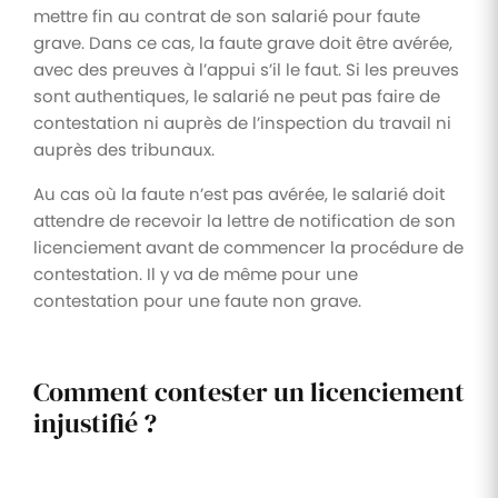
mettre fin au contrat de son salarié pour faute
grave. Dans ce cas, la faute grave doit être avérée,
avec des preuves à l’appui s’il le faut. Si les preuves
sont authentiques, le salarié ne peut pas faire de
contestation ni auprès de l’inspection du travail ni
auprès des tribunaux.
Au cas où la faute n’est pas avérée, le salarié doit
attendre de recevoir la lettre de notification de son
licenciement avant de commencer la procédure de
contestation. Il y va de même pour une
contestation pour une faute non grave.
Comment contester un licenciement
injustifié ?