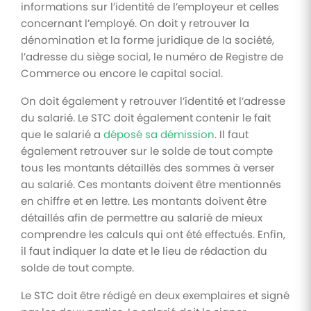
informations sur l’identité de l’employeur et celles
concernant l’employé. On doit y retrouver la
dénomination et la forme juridique de la société,
l’adresse du siège social, le numéro de Registre de
Commerce ou encore le capital social.
On doit également y retrouver l’identité et l’adresse
du salarié. Le STC doit également contenir le fait
que le salarié a
déposé sa démission
. Il faut
également retrouver sur le solde de tout compte
tous les montants détaillés des sommes à verser
au salarié. Ces montants doivent être mentionnés
en chiffre et en lettre. Les montants doivent être
détaillés afin de permettre au salarié de mieux
comprendre les calculs qui ont été effectués. Enfin,
il faut indiquer la date et le lieu de rédaction du
solde de tout compte.
Le STC doit être rédigé en deux exemplaires et signé