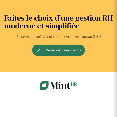
Faites le choix d'une gestion RH
moderne et simplifiée
Êtes-vous prêts à simplifier vos processus RH ?
Réservez une démo