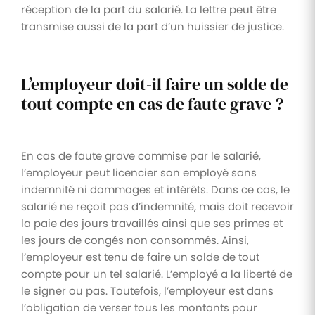
réception de la part du salarié. La lettre peut être
transmise aussi de la part d’un huissier de justice.
L’employeur doit-il faire un solde de
tout compte en cas de faute grave ?
En cas de faute grave commise par le salarié,
l’employeur peut licencier son employé sans
indemnité ni dommages et intérêts. Dans ce cas, le
salarié ne reçoit pas d’indemnité, mais doit recevoir
la paie des jours travaillés ainsi que ses primes et
les jours de congés non consommés. Ainsi,
l’employeur est tenu de faire un solde de tout
compte pour un tel salarié. L’employé a la liberté de
le signer ou pas. Toutefois, l’employeur est dans
l’obligation de verser tous les montants pour