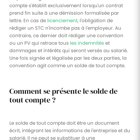
compte s'établit exclusivement lorsqu'un contrat
prend fin suite à une démission formalisée par
lettre. En cas de
licenciement
, l'obligation de
rédiger un STC n'incombe pas à l'employeur. Au
contraire, ce dernier doit rédiger une convention
ou un PV qui retrace tous
les indemnités
et
dommages et intérêts qui seront versés au salarié.
Une fois signée et légalisée par les deux parties, la
convention agit comme un solde de tout compte.
Comment se présente le solde de
tout compte ?
Le solde de tout compte doit être un document
écrit, intégrant les informations de l'entreprise et du
salarié. Il ne peut se substituer à une