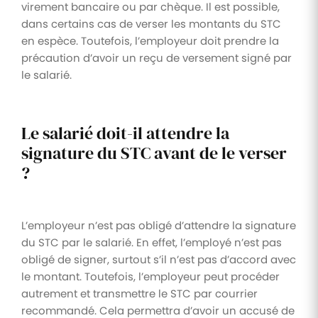
virement bancaire ou par chèque. Il est possible,
dans certains cas de verser les montants du STC
en espèce. Toutefois, l’employeur doit prendre la
précaution d’avoir un reçu de versement signé par
le salarié.
Le salarié doit-il attendre la
signature du STC avant de le verser
?
L’employeur n’est pas obligé d’attendre la signature
du STC par le salarié. En effet, l’employé n’est pas
obligé de signer, surtout s’il n’est pas d’accord avec
le montant. Toutefois, l’employeur peut procéder
autrement et transmettre le STC par courrier
recommandé. Cela permettra d’avoir un accusé de