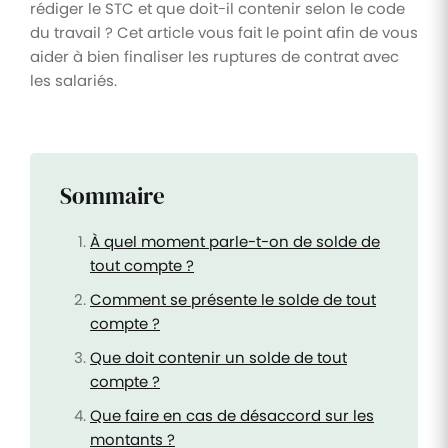
rédiger le STC et que doit-il contenir selon le code
du travail ? Cet article vous fait le point afin de vous
aider à bien finaliser les ruptures de contrat avec
les salariés.
Sommaire
À quel moment parle-t-on de solde de
tout compte ?
Comment se présente le solde de tout
compte ?
Que doit contenir un solde de tout
compte ?
Que faire en cas de désaccord sur les
montants ?