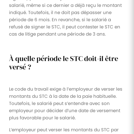
salarié, même si ce dernier a déjà reçu le montant
indiqué. Toutefois, il ne doit pas dépasser une
période de 6 mois. En revanche, si le salarié a
refusé de signer le STC, il peut contester le STC en
cas de litige pendant une période de 3 ans.
À quelle période le STC doit-il être
versé ?
Le code du travail exige à l’employeur de verser les
montants du STC à la date de la paie habituelle.
Toutefois, le salarié peut s’entendre avec son
employeur pour décider d’une date de versement
plus favorable pour le salarié.
L’employeur peut verser les montants du STC par