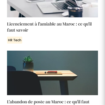
Licenciement à l'amiable au Maroc : ce qu'il
faut savoir
HR Tech
L’abandon de poste au Maroc : ce qu'il faut