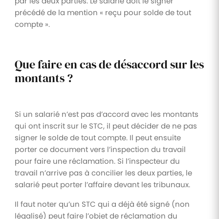
par les deux parties. Le salarié doit le signer
précédé de la mention « reçu pour solde de tout
compte ».
Que faire en cas de désaccord sur les
montants ?
Si un salarié n’est pas d’accord avec les montants
qui ont inscrit sur le STC, il peut décider de ne pas
signer le solde de tout compte. Il peut ensuite
porter ce document vers l’inspection du travail
pour faire une réclamation. Si l’inspecteur du
travail n’arrive pas à concilier les deux parties, le
salarié peut porter l’affaire devant les tribunaux.
Il faut noter qu’un STC qui a déjà été signé (non
légalisé) peut faire l’objet de réclamation du