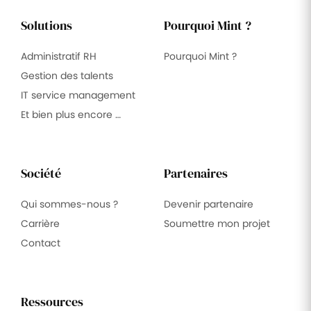
Solutions
Pourquoi Mint ?
Administratif RH
Pourquoi Mint ?
Gestion des talents
IT service management
Et bien plus encore …
Société
Partenaires
Qui sommes-nous ?
Devenir partenaire
Carrière
Soumettre mon projet
Contact
Ressources