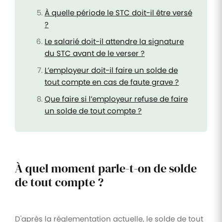
À quelle période le STC doit-il être versé
?
Le salarié doit-il attendre la signature
du STC avant de le verser ?
L’employeur doit-il faire un solde de
tout compte en cas de faute grave ?
Que faire si l’employeur refuse de faire
un solde de tout compte ?
À quel moment parle-t-on de solde
de tout compte ?
D'après la réglementation actuelle, le solde de tout