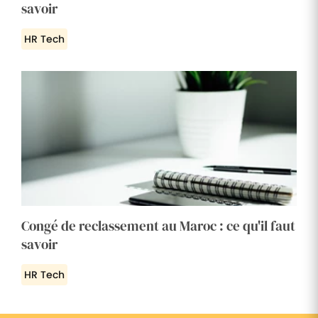
savoir
HR Tech
Congé de reclassement au Maroc : ce qu'il faut
savoir
HR Tech