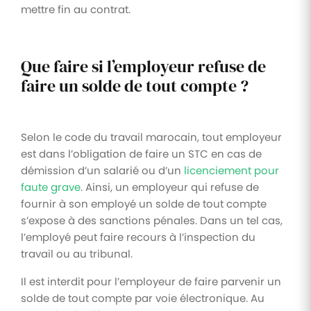
mettre fin au contrat.
Que faire si l’employeur refuse de
faire un solde de tout compte ?
Selon le code du travail marocain, tout employeur
est dans l’obligation de faire un STC en cas de
démission d’un salarié ou d’un
licenciement pour
faute grave
. Ainsi, un employeur qui refuse de
fournir à son employé un solde de tout compte
s’expose à des sanctions pénales. Dans un tel cas,
l’employé peut faire recours à l’inspection du
travail ou au tribunal.
Il est interdit pour l’employeur de faire parvenir un
solde de tout compte par voie électronique. Au