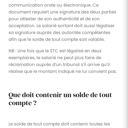
communication orale ou électronique. Ce
document requiert une signature des deux parties
pour attester de son authenticité et de son
acceptation. Le salarié sortant doit aussi légaliser
sa signature auprès des autorités compétentes
afin que le solde de tout compte soit valable.
NB : Une fois que le STC est légalisé en deux
exemplaires, le salarié ne peut plus faire de
réclamation auprès d’un tribunal s’il arrive qu’il
réalise que le montant indiqué ne lui convient pas.
Que doit contenir un solde de tout
compte ?
Le solde de tout compte doit contenir toutes les