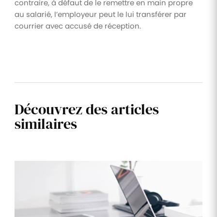
contraire, à défaut de le remettre en main propre
au salarié, l’employeur peut le lui transférer par
courrier avec accusé de réception.
Découvrez des articles
similaires