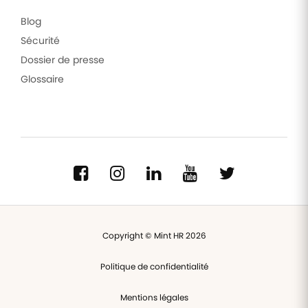
Blog
Sécurité
Dossier de presse
Glossaire
Copyright © Mint HR 2026
Politique de confidentialité
Mentions légales