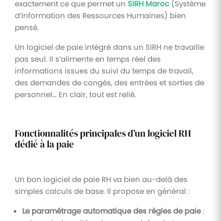
exactement ce que permet un
SIRH Maroc
(Système
d’Information des Ressources Humaines) bien
pensé.
Un logiciel de paie intégré dans un SIRH ne travaille
pas seul. Il s’alimente en temps réel des
informations issues du suivi du temps de travail,
des demandes de congés, des entrées et sorties de
personnel… En clair, tout est relié.
Fonctionnalités principales d’un logiciel RH
dédié à la paie
Un bon logiciel de paie RH va bien au-delà des
simples calculs de base. Il propose en général :
Le paramétrage automatique des règles de paie
: