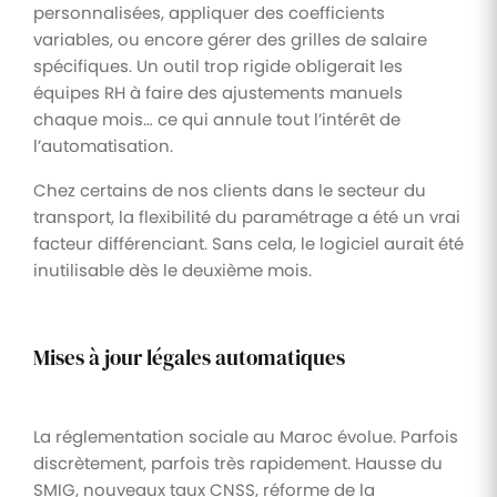
personnalisées, appliquer des coefficients
variables, ou encore gérer des grilles de salaire
spécifiques. Un outil trop rigide obligerait les
équipes RH à faire des ajustements manuels
chaque mois… ce qui annule tout l’intérêt de
l’automatisation.
Chez certains de nos clients dans le secteur du
transport, la flexibilité du paramétrage a été un vrai
facteur différenciant. Sans cela, le logiciel aurait été
inutilisable dès le deuxième mois.
Mises à jour légales automatiques
La réglementation sociale au Maroc évolue. Parfois
discrètement, parfois très rapidement. Hausse du
SMIG, nouveaux taux CNSS, réforme de la