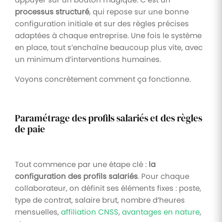
processus structuré
, qui repose sur une bonne
configuration initiale et sur des règles précises
adaptées à chaque entreprise. Une fois le système
en place, tout s’enchaîne beaucoup plus vite, avec
un minimum d’interventions humaines.
Voyons concrètement comment ça fonctionne.
Paramétrage des profils salariés et des règles
de paie
Tout commence par une étape clé :
la
configuration des profils salariés
. Pour chaque
collaborateur, on définit ses éléments fixes : poste,
type de contrat, salaire brut, nombre d’heures
mensuelles,
affiliation CNSS
,
avantages en nature
,