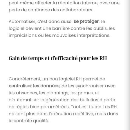
peut même affecter la réputation interne, avec une
perte de confiance des collaborateurs.
Automatiser, c’est donc aussi
se protéger
. Le
logiciel devient une barrière contre les oublis, les
imprécisions ou les mauvaises interprétations.
Gain de temps et d’efficacité pour les RH
Concrètement, un bon logiciel RH permet de
centraliser les données
, de les synchroniser avec
les absences, les plannings, les primes, et
d’automatiser la génération des bulletins à partir
de règles bien paramétrées. Tout est fluide. Les RH
ne sont plus dans l’exécution répétitive, mais dans
le contrôle qualité.