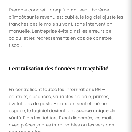
Exemple concret : lorsqu’un nouveau barème
d’impôt sur le revenu est publié, le logiciel ajuste les
tranches dès le mois suivant, sans intervention
manuelle. L’entreprise évite ainsi les erreurs de
calcul et les redressements en cas de contrôle
fiscal.
Centralisation des données et traçabilité
En centralisant toutes les informations RH –
contrats, absences, variables de paie, primes,
évolutions de poste – dans un seul et même
espace, le logiciel devient une
source unique de
vérité
. Finis les fichiers Excel dispersés, les mails
avec pièces jointes introuvables ou les versions
contradictoires.