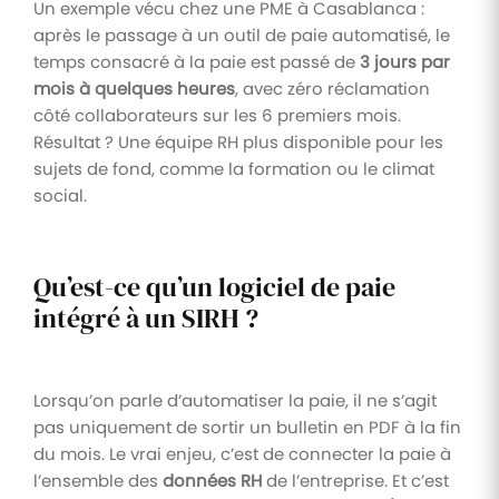
Un exemple vécu chez une PME à Casablanca :
après le passage à un outil de paie automatisé, le
temps consacré à la paie est passé de
3 jours par
mois à quelques heures
, avec zéro réclamation
côté collaborateurs sur les 6 premiers mois.
Résultat ? Une équipe RH plus disponible pour les
sujets de fond, comme la formation ou le climat
social.
Qu’est-ce qu’un logiciel de paie
intégré à un SIRH ?
Lorsqu’on parle d’automatiser la paie, il ne s’agit
pas uniquement de sortir un bulletin en PDF à la fin
du mois. Le vrai enjeu, c’est de connecter la paie à
l’ensemble des
données RH
de l’entreprise. Et c’est