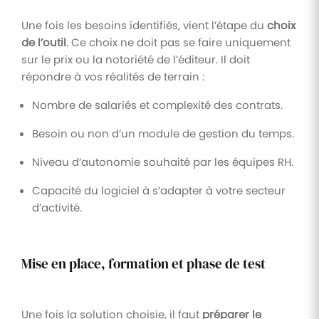
Une fois les besoins identifiés, vient l’étape du
choix
de l’outil
. Ce choix ne doit pas se faire uniquement
sur le prix ou la notoriété de l’éditeur. Il doit
répondre à vos réalités de terrain :
Nombre de salariés et complexité des contrats.
Besoin ou non d’un module de gestion du temps.
Niveau d’autonomie souhaité par les équipes RH.
Capacité du logiciel à s’adapter à votre secteur
d’activité.
Mise en place, formation et phase de test
Une fois la solution choisie, il faut
préparer le