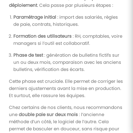
déploiement
. Cela passe par plusieurs étapes :
Paramétrage initial
: import des salariés, règles
de paie, contrats, historiques.
Formation des utilisateurs
: RH, comptables, voire
managers si l’outil est collaboratif.
Phase de test
: génération de bulletins fictifs sur
un ou deux mois, comparaison avec les anciens
bulletins, vérification des écarts.
Cette phase est cruciale. Elle permet de corriger les
derniers ajustements avant la mise en production.
Et surtout, elle rassure les équipes.
Chez certains de nos clients, nous recommandons
une
double paie sur deux mois
: l’ancienne
méthode d’un côté, le logiciel de l’autre. Cela
permet de basculer en douceur, sans risque pour