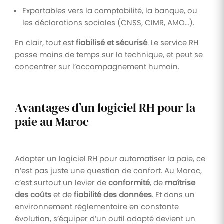
Exportables vers la comptabilité, la banque, ou
les déclarations sociales (CNSS, CIMR, AMO…).
En clair, tout est
fiabilisé et sécurisé
. Le service RH
passe moins de temps sur la technique, et peut se
concentrer sur l’accompagnement humain.
Avantages d’un logiciel RH pour la
paie au Maroc
Adopter un logiciel RH pour automatiser la paie, ce
n’est pas juste une question de confort. Au Maroc,
c’est surtout un levier de
conformité
, de
maîtrise
des coûts
et de
fiabilité des données
. Et dans un
environnement réglementaire en constante
évolution, s’équiper d’un outil adapté devient un