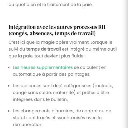
du quotidien et le traitement de la paie.
Intégration avec les autres processus RH
(congés, absences, temps de travail)
C’est ici que la magie opère vraiment. Lorsque le
suivi du
temps de travail
est intégré au même outil
que la paie, tout devient plus fluide :
Les heures supplémentaires
se calculent en
automatique à partir des pointages.
Les absences sont déjà catégorisées (maladie,
congé sans solde, maternité) et prêtes à être
intégrées dans le bulletin.
Les changements d’horaires, de contrat ou de
statut sont tracés et synchronisés avec la
rémunération.