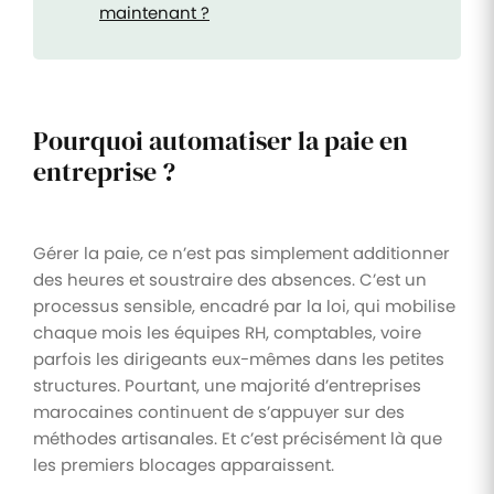
maintenant ?
Pourquoi automatiser la paie en
entreprise ?
Gérer la paie, ce n’est pas simplement additionner
des heures et soustraire des absences. C’est un
processus sensible, encadré par la loi, qui mobilise
chaque mois les équipes RH, comptables, voire
parfois les dirigeants eux-mêmes dans les petites
structures. Pourtant, une majorité d’entreprises
marocaines continuent de s’appuyer sur des
méthodes artisanales. Et c’est précisément là que
les premiers blocages apparaissent.