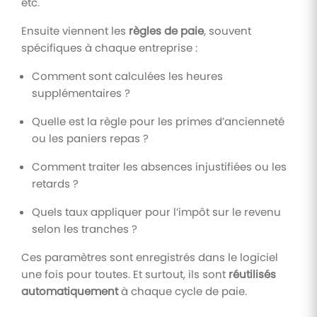
etc.
Ensuite viennent les
règles de paie
, souvent
spécifiques à chaque entreprise :
Comment sont calculées les heures
supplémentaires ?
Quelle est la règle pour les primes d’ancienneté
ou les paniers repas ?
Comment traiter les absences injustifiées ou les
retards ?
Quels taux appliquer pour l’impôt sur le revenu
selon les tranches ?
Ces paramètres sont enregistrés dans le logiciel
une fois pour toutes. Et surtout, ils sont
réutilisés
automatiquement
à chaque cycle de paie.