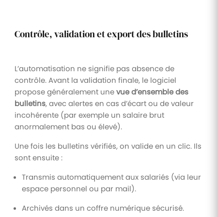
Contrôle, validation et export des bulletins
L’automatisation ne signifie pas absence de
contrôle. Avant la validation finale, le logiciel
propose généralement une
vue d’ensemble des
bulletins
, avec alertes en cas d’écart ou de valeur
incohérente (par exemple un salaire brut
anormalement bas ou élevé).
Une fois les bulletins vérifiés, on valide en un clic. Ils
sont ensuite :
Transmis automatiquement aux salariés (via leur
espace personnel ou par mail).
Archivés dans un coffre numérique sécurisé.