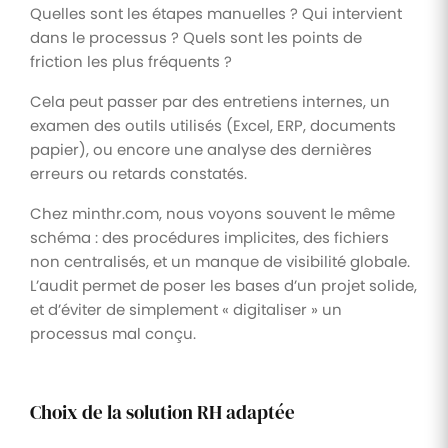
Quelles sont les étapes manuelles ? Qui intervient
dans le processus ? Quels sont les points de
friction les plus fréquents ?
Cela peut passer par des entretiens internes, un
examen des outils utilisés (Excel, ERP, documents
papier), ou encore une analyse des dernières
erreurs ou retards constatés.
Chez minthr.com, nous voyons souvent le même
schéma : des procédures implicites, des fichiers
non centralisés, et un manque de visibilité globale.
L’audit permet de poser les bases d’un projet solide,
et d’éviter de simplement « digitaliser » un
processus mal conçu.
Choix de la solution RH adaptée