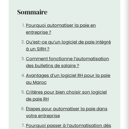
Sommaire
Pourquoi automatiser la paie en
entreprise ?
Qu’est-ce qu’un logiciel de paie intégré
à un SIRH ?
Comment fonctionne l’automatisation
des bulletins de salaire ?
Avantages d’un logiciel RH pour la paie
au Maroc
Critères pour bien choisir son logiciel
de paie RH
Étapes pour automatiser la paie dans
votre entreprise
Pourquoi passer à l’automatisation dès