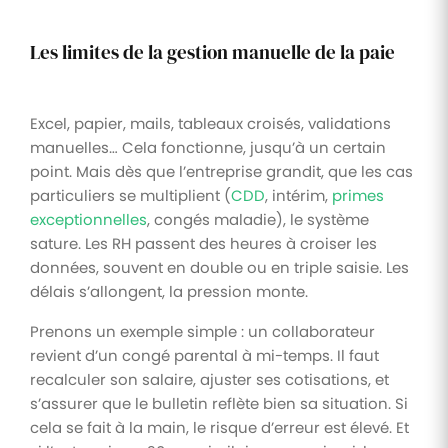
Les limites de la gestion manuelle de la paie
Excel, papier, mails, tableaux croisés, validations
manuelles… Cela fonctionne, jusqu’à un certain
point. Mais dès que l’entreprise grandit, que les cas
particuliers se multiplient (
CDD
, intérim,
primes
exceptionnelles
, congés maladie), le système
sature. Les RH passent des heures à croiser les
données, souvent en double ou en triple saisie. Les
délais s’allongent, la pression monte.
Prenons un exemple simple : un collaborateur
revient d’un congé parental à mi-temps. Il faut
recalculer son salaire, ajuster ses cotisations, et
s’assurer que le bulletin reflète bien sa situation. Si
cela se fait à la main, le risque d’erreur est élevé. Et