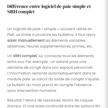
Différence entre logiciel de paie simple et
SIRH complet
Un logiciel de paie « simple », souvent utilisé en
PME, se limite à produire les bulletins. Il faut alors
saisir manuellement
les éléments variables :
absences, heures supplémentaires, primes, etc.
Un
SIRH complet
, lui, connecte tous les éléments
entre eux. Par exemple : un salarié pose une
semaine de congé dans son espace personnel.
L’information remonte automatiquement dans le
module paie. Le calcul du solde de congés s’ajuste.
Le bulletin du mois prend en compte l’absence
sans intervention humaine.
Résultat ? Moins de ressaisies. Moins de risques
d’erreur. Et une vraie continuité entre les actions RH