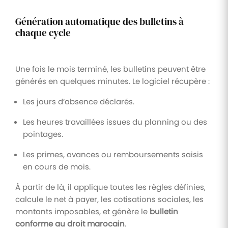
Génération automatique des bulletins à
chaque cycle
Une fois le mois terminé, les bulletins peuvent être
générés en quelques minutes. Le logiciel récupère :
Les jours d’absence déclarés.
Les heures travaillées issues du planning ou des
pointages.
Les primes, avances ou remboursements saisis
en cours de mois.
À partir de là, il applique toutes les règles définies,
calcule le net à payer, les cotisations sociales, les
montants imposables, et génère le
bulletin
conforme au droit marocain
.