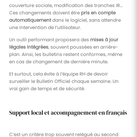
couverture sociale, modification des tranches IR…
Ces changements doivent être
pris en compte
automatiquement
dans le logiciel, sans attendre
une intervention de l’utilisateur.
Un outil performant proposera des
mises à jour
légales intégrées
, souvent poussées en arrière-
plan. Ainsi, les bulletins restent conformes, même
en cas de changement de dernière minute.
Et surtout, cela évite à l’équipe RH de devoir
surveiller le Bulletin Officiel chaque semaine. Un
vrai gain de temps et de sécurité.
Support local et accompagnement en français
C’est un critère trop souvent relégué au second