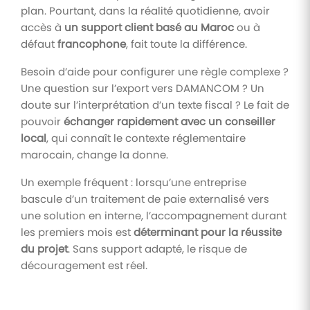
plan. Pourtant, dans la réalité quotidienne, avoir
accès à
un support client basé au Maroc
ou à
défaut
francophone
, fait toute la différence.
Besoin d’aide pour configurer une règle complexe ?
Une question sur l’export vers DAMANCOM ? Un
doute sur l’interprétation d’un texte fiscal ? Le fait de
pouvoir
échanger rapidement avec un conseiller
local
, qui connaît le contexte réglementaire
marocain, change la donne.
Un exemple fréquent : lorsqu’une entreprise
bascule d’un traitement de paie externalisé vers
une solution en interne, l’accompagnement durant
les premiers mois est
déterminant pour la réussite
du projet
. Sans support adapté, le risque de
découragement est réel.