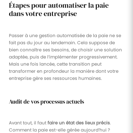
Étapes pour automatiser la paie
dans votre entreprise
Passer à une gestion automatisée de la paie ne se
fait pas du jour au lendemain. Cela suppose de
bien connaître ses besoins, de choisir une solution
adaptée, puis de l’implémenter progressivement.
Mais une fois lancée, cette transition peut
transformer en profondeur la manière dont votre
entreprise gère ses ressources humaines.
Audit de vos processus actuels
Avant tout, il faut
faire un état des lieux précis
.
Comment la paie est-elle gérée aujourd’hui ?