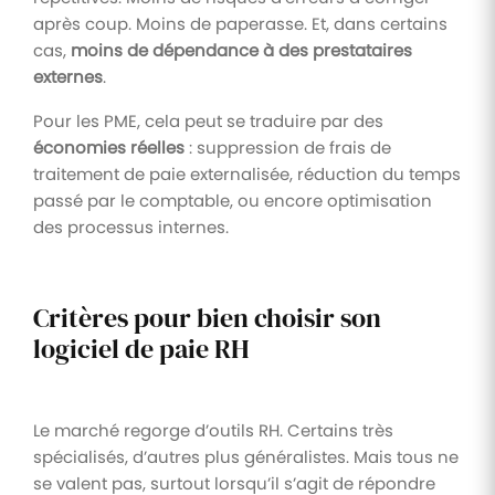
après coup. Moins de paperasse. Et, dans certains
cas,
moins de dépendance à des prestataires
externes
.
Pour les PME, cela peut se traduire par des
économies réelles
: suppression de frais de
traitement de paie externalisée, réduction du temps
passé par le comptable, ou encore optimisation
des processus internes.
Critères pour bien choisir son
logiciel de paie RH
Le marché regorge d’outils RH. Certains très
spécialisés, d’autres plus généralistes. Mais tous ne
se valent pas, surtout lorsqu’il s’agit de répondre