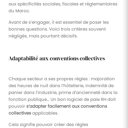
aux spécificités sociales, fiscales et réglementaires
du Maroc.
Avant de s’engager, il est essentiel de poser les
bonnes questions. Voici trois critères souvent
négligés, mais pourtant décisifs.
Adaptabilité aux conventions collectives
Chaque secteur a ses propres règles : majoration
des heures de nuit dans l’hôtellerie, indemnité de
panier dans l’industrie, prime d’ancienneté dans la
fonction publique… Un bon logiciel de paie RH doit
pouvoir
s’adapter facilement aux conventions
collectives
applicables.
Cela signifie pouvoir créer des règles