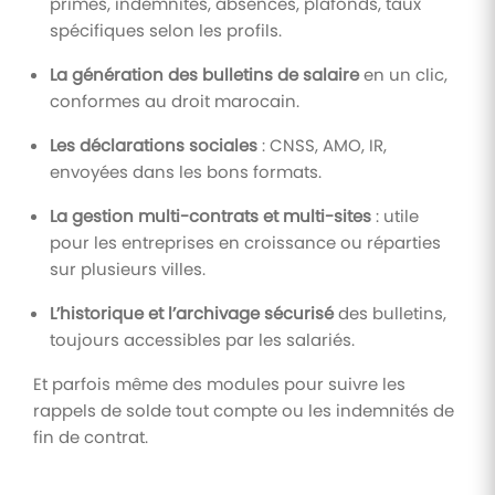
primes, indemnités, absences, plafonds, taux
spécifiques selon les profils.
La génération des bulletins de salaire
en un clic,
conformes au droit marocain.
Les déclarations sociales
: CNSS, AMO, IR,
envoyées dans les bons formats.
La gestion multi-contrats et multi-sites
: utile
pour les entreprises en croissance ou réparties
sur plusieurs villes.
L’historique et l’archivage sécurisé
des bulletins,
toujours accessibles par les salariés.
Et parfois même des modules pour suivre les
rappels de solde tout compte ou les indemnités de
fin de contrat.