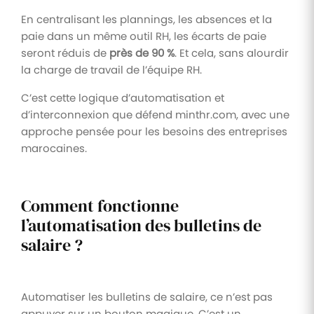
En centralisant les plannings, les absences et la
paie dans un même outil RH, les écarts de paie
seront réduis de
près de 90 %
. Et cela, sans alourdir
la charge de travail de l’équipe RH.
C’est cette logique d’automatisation et
d’interconnexion que défend minthr.com, avec une
approche pensée pour les besoins des entreprises
marocaines.
Comment fonctionne
l’automatisation des bulletins de
salaire ?
Automatiser les bulletins de salaire, ce n’est pas
appuyer sur un bouton magique. C’est un