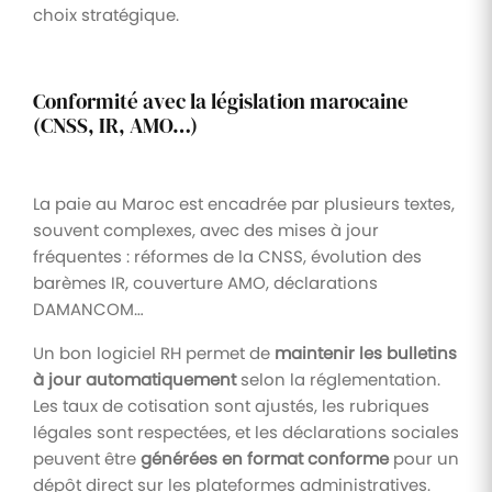
choix stratégique.
Conformité avec la législation marocaine
(CNSS, IR, AMO…)
La paie au Maroc est encadrée par plusieurs textes,
souvent complexes, avec des mises à jour
fréquentes : réformes de la CNSS, évolution des
barèmes IR, couverture AMO, déclarations
DAMANCOM…
Un bon logiciel RH permet de
maintenir les bulletins
à jour automatiquement
selon la réglementation.
Les taux de cotisation sont ajustés, les rubriques
légales sont respectées, et les déclarations sociales
peuvent être
générées en format conforme
pour un
dépôt direct sur les plateformes administratives.