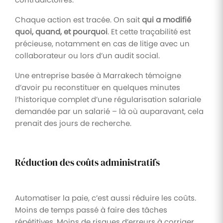
Chaque action est tracée. On sait
qui a modifié
quoi, quand, et pourquoi
. Et cette traçabilité est
précieuse, notamment en cas de litige avec un
collaborateur ou lors d’un audit social.
Une entreprise basée à Marrakech témoigne
d’avoir pu reconstituer en quelques minutes
l’historique complet d’une régularisation salariale
demandée par un salarié – là où auparavant, cela
prenait des jours de recherche.
Réduction des coûts administratifs
Automatiser la paie, c’est aussi réduire les coûts.
Moins de temps passé à faire des tâches
répétitives. Moins de risques d’erreurs à corriger