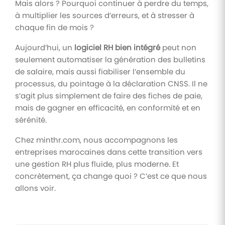
Mais alors ? Pourquoi continuer à perdre du temps,
à multiplier les sources d’erreurs, et à stresser à
chaque fin de mois ?
Aujourd’hui, un
logiciel RH bien intégré
peut non
seulement automatiser la génération des bulletins
de salaire, mais aussi fiabiliser l’ensemble du
processus, du pointage à la déclaration CNSS. Il ne
s’agit plus simplement de faire des fiches de paie,
mais de gagner en efficacité, en conformité et en
sérénité.
Chez minthr.com, nous accompagnons les
entreprises marocaines dans cette transition vers
une gestion RH plus fluide, plus moderne. Et
concrètement, ça change quoi ? C’est ce que nous
allons voir.