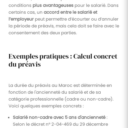
conditions
plus avantageuses
pour le salarié. Dans
certains cas, un
accord entre le salarié et
l’employeur
peut permettre d’écourter ou d’annuler
la période de préavis, mais cela doit se faire avec le
consentement des deux parties.
Exemples pratiques : Calcul concret
du préavis
La durée du préavis au Maroc est déterminée en
fonction de l'ancienneté du salarié et de sa
catégorie professionnelle (cadre ou non-cadre).
Voici quelques exemples concrets :
Salarié non-cadre avec 5 ans d'ancienneté
:
Selon le décret n° 2-04-469 du 29 décembre