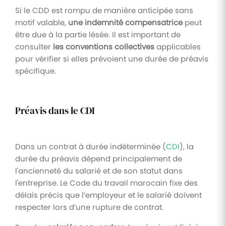
Si le CDD est rompu de manière anticipée sans
motif valable,
une indemnité compensatrice
peut
être due à la partie lésée. Il est important de
consulter
les conventions collectives
applicables
pour vérifier si elles prévoient une durée de préavis
spécifique.
Préavis dans le CDI
Dans un contrat à durée indéterminée (
CDI
), la
durée du préavis dépend principalement de
l'ancienneté du salarié et de son statut dans
l'entreprise. Le Code du travail marocain fixe des
délais précis que l’employeur et le salarié doivent
respecter lors d’une rupture de contrat.