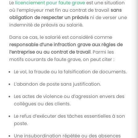
Le
licenciement pour faute grave
est une situation
où l’employeur met fin au contrat de travail
sans
obligation de respecter un préavis
ni de verser une
indemnité de préavis au salarié.
Dans ce cas, le salarié est considéré comme
responsable d’une infraction grave aux règles de
l’entreprise ou au contrat de travail
. Parmi les
motifs courants de faute grave, on peut citer :
Le vol, la fraude ou la falsification de documents.
L’abandon de poste sans justification.
Les actes de violence ou d’agression envers des
collègues ou des clients.
Le refus d’exécuter des tâches essentielles à son
poste.
Une insubordination répétée ou des absences