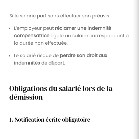
Si le salarié part sans effectuer son préavis :
L’employeur peut
réclamer une indemnité
compensatrice
égale au salaire correspondant à
la durée non effectuée.
Le salarié risque de
perdre son droit aux
indemnités de départ
.
Obligations du salarié lors de la
démission
1. Notification écrite obligatoire