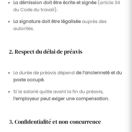
La démission doit être écrite et signée
(article 34
du Code du travail).
La signature doit être légalisée
auprès des
autorités.
2. Respect du délai de préavis
La durée de préavis dépend
de l’ancienneté et du
poste occupé
.
Si le salarié quitte avant la fin du préavis,
l’employeur peut exiger une compensation
.
3. Confidentialité et non-concurrence