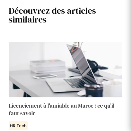
Découvrez des articles
similaires
Licenciement à l'amiable au Maroc : ce qu'il
faut savoir
HR Tech