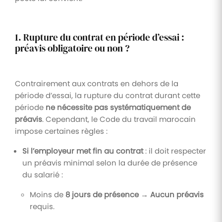
1. Rupture du contrat en période d’essai :
préavis obligatoire ou non ?
Contrairement aux contrats en dehors de la
période d’essai, la rupture du contrat durant cette
période
ne nécessite pas systématiquement de
préavis
. Cependant, le Code du travail marocain
impose certaines règles :
Si l’employeur met fin au contrat
: il doit respecter
un préavis minimal selon la durée de présence
du salarié :
Moins de
8 jours de présence
→
Aucun préavis
requis.