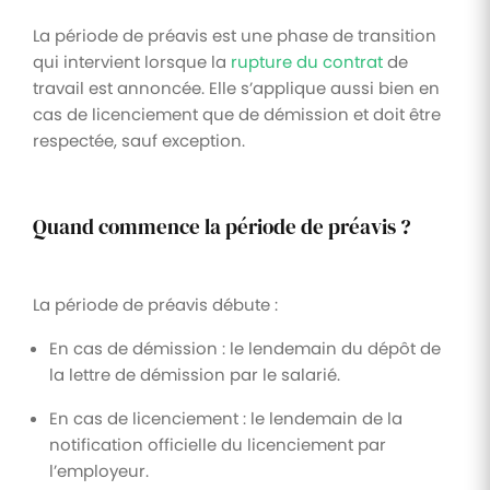
La période de préavis est une phase de transition
qui intervient lorsque la
rupture du contrat
de
travail est annoncée. Elle s’applique aussi bien en
cas de licenciement que de démission et doit être
respectée, sauf exception.
Quand commence la période de préavis ?
La période de préavis débute :
En cas de démission : le lendemain du dépôt de
la lettre de démission par le salarié.
En cas de licenciement : le lendemain de la
notification officielle du licenciement par
l’employeur.