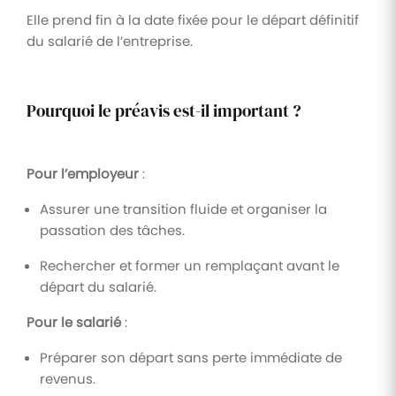
Elle prend fin à la date fixée pour le départ définitif
du salarié de l’entreprise.
Pourquoi le préavis est-il important ?
Pour l’employeur
:
Assurer une transition fluide et organiser la
passation des tâches.
Rechercher et former un remplaçant avant le
départ du salarié.
Pour le salarié
:
Préparer son départ sans perte immédiate de
revenus.