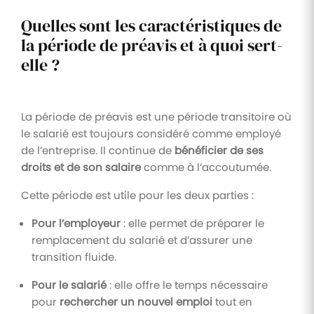
Quelles sont les caractéristiques de
la période de préavis et à quoi sert-
elle ?
La période de préavis est une période transitoire où
le salarié est toujours considéré comme employé
de l’entreprise. Il continue de
bénéficier de ses
droits et de son salaire
comme à l’accoutumée.
Cette période est utile pour les deux parties :
Pour l’employeur
: elle permet de préparer le
remplacement du salarié et d’assurer une
transition fluide.
Pour le salarié
: elle offre le temps nécessaire
pour
rechercher un nouvel emploi
tout en