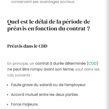
conservant ses avantages sociaux.
Quel est le délai de la période de
préavis en fonction du contrat ?
Préavis dans le CDD
En principe, un
contrat à durée déterminée (
CDD
)
ne peut être rompu avant son terme
, sauf dans les
cas suivants :
Faute grave du salarié ou de l’employeur
.
Accord mutuel entre les deux parties
.
Force majeure
.