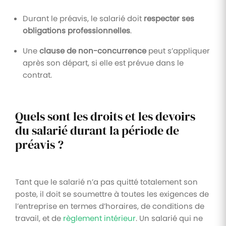
Durant le préavis, le salarié doit
respecter ses
obligations professionnelles
.
Une
clause de non-concurrence
peut s’appliquer
après son départ, si elle est prévue dans le
contrat.
Quels sont les droits et les devoirs
du salarié durant la période de
préavis ?
Tant que le salarié n’a pas quitté totalement son
poste, il doit se soumettre à toutes les exigences de
l’entreprise en termes d’horaires, de conditions de
travail, et de
règlement intérieur
. Un salarié qui ne