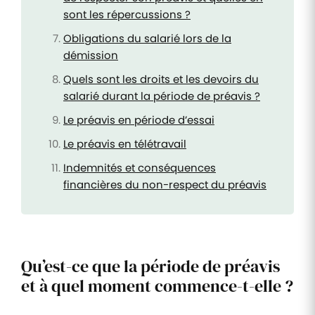
sont les répercussions ?
Obligations du salarié lors de la
démission
Quels sont les droits et les devoirs du
salarié durant la période de préavis ?
Le préavis en période d’essai
Le préavis en télétravail
Indemnités et conséquences
financières du non-respect du préavis
Qu’est-ce que la période de préavis
et à quel moment commence-t-elle ?