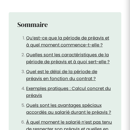
Sommaire
Qu’est-ce que la période de préavis et
à quel moment commence-t-elle ?
Quelles sont les caractéristiques de la
période de préavis et à quoi sert-elle ?
Quel est le délai de la période de
préavis en fonction du contrat ?
Exemples pratiques : Calcul concret du
préavis
Quels sont les avantages spéciaux
accordés au salarié durant le préavis ?
À quel moment le salarié n’est pas tenu
de respecter son préavis et quelles en