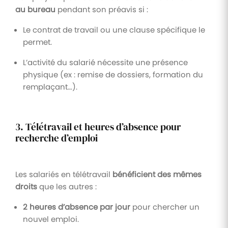
au bureau
pendant son préavis si :
Le contrat de travail ou une clause spécifique le
permet.
L’activité du salarié nécessite une présence
physique (ex : remise de dossiers, formation du
remplaçant…).
3. Télétravail et heures d’absence pour
recherche d’emploi
Les salariés en télétravail
bénéficient des mêmes
droits
que les autres :
2 heures d’absence par jour
pour chercher un
nouvel emploi.