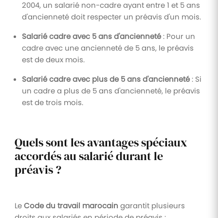
2004, un salarié non-cadre ayant entre 1 et 5 ans
d'ancienneté doit respecter un préavis d'un mois.
Salarié cadre avec 5 ans d'ancienneté
: Pour un
cadre avec une ancienneté de 5 ans, le préavis
est de deux mois.
Salarié cadre avec plus de 5 ans d'ancienneté
: Si
un cadre a plus de 5 ans d'ancienneté, le préavis
est de trois mois.
Quels sont les avantages spéciaux
accordés au salarié durant le
préavis ?
Le
Code du travail marocain
garantit plusieurs
droits aux salariés en période de préavis :