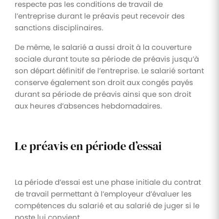
respecte pas les conditions de travail de
l’entreprise durant le préavis peut recevoir des
sanctions disciplinaires.
De même, le salarié a aussi droit à la couverture
sociale durant toute sa période de préavis jusqu’à
son départ définitif de l’entreprise. Le salarié sortant
conserve également son droit aux congés payés
durant sa période de préavis ainsi que son droit
aux heures d’absences hebdomadaires.
Le préavis en période d’essai
La période d’essai est une phase initiale du contrat
de travail permettant à l’employeur d’évaluer les
compétences du salarié et au salarié de juger si le
poste lui convient.