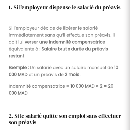
1. Si l’employeur dispense le salarié du préavis
Si l’employeur décide de libérer le salarié
immédiatement sans qu’il effectue son préavis, il
doit lui
verser une indemnité compensatrice
équivalente à :
Salaire brut x durée du préavis
restant
Exemple :
Un salarié avec un salaire mensuel de
10
000 MAD
et un préavis de
2 mois
:
Indemnité compensatrice =
10 000 MAD × 2 = 20
000 MAD
2. Si le salarié quitte son emploi sans effectuer
son préavis