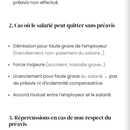
préavis non effectué
.
2. Cas où le salarié peut quitter sans préavis
Démission pour faute grave de l’employeur
(harcèlement, non-paiement du salaire…).
Force majeure
(accident, maladie grave…).
Licenciement pour faute grave
du salarié →
pas
de préavis ni d’indemnité compensatrice
.
Accord mutuel entre l’employeur et le salarié
.
3. Répercussions en cas de non-respect du
préavis