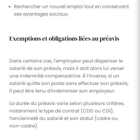
Rechercher un nouvel emploi tout en conservant
ses avantages sociaux.
Exemptions et obligations liées au préavis
Dans certains cas, l’employeur peut dispenser le
salarié de son préavis, mais il doit alors lui verser
une indemnité compensatrice. À l’inverse, si un
salarié quitte son poste sans effectuer son préavis,
il peut être tenu d’indemniser son employeur.
La durée du préavis varie selon plusieurs critères,
notamment le type de contrat (CDD ou CDI),
l’ancienneté du salarié et son statut (cadre ou
non-cadre).