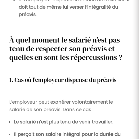
doit tout de même lui verser l’intégralité du
préavis
.
À quel moment le salarié n’est pas
tenu de respecter son préavis et
quelles en sont les répercussions ?
1. Cas où l’employeur dispense du préavis
L’employeur peut
exonérer volontairement
le
salarié de son préavis. Dans ce cas :
Le salarié n’est plus tenu de venir travailler
.
Il perçoit son salaire intégral pour la durée du