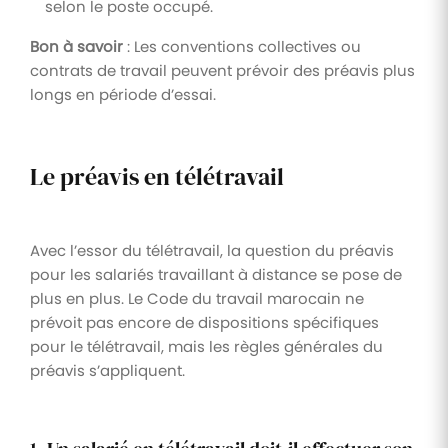
selon le poste occupé.
Bon à savoir
: Les conventions collectives ou
contrats de travail peuvent prévoir des préavis plus
longs en période d’essai.
Le préavis en télétravail
Avec l’essor du télétravail, la question du préavis
pour les salariés travaillant à distance se pose de
plus en plus. Le Code du travail marocain ne
prévoit pas encore de dispositions spécifiques
pour le télétravail, mais les règles générales du
préavis s’appliquent.