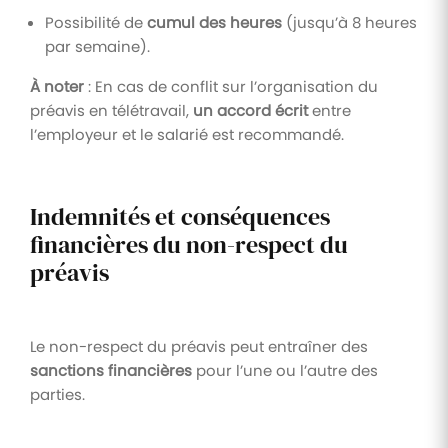
Possibilité de
cumul des heures
(jusqu’à 8 heures
par semaine).
À noter
: En cas de conflit sur l’organisation du
préavis en télétravail,
un accord écrit
entre
l’employeur et le salarié est recommandé.
Indemnités et conséquences
financières du non-respect du
préavis
Le non-respect du préavis peut entraîner des
sanctions financières
pour l’une ou l’autre des
parties.