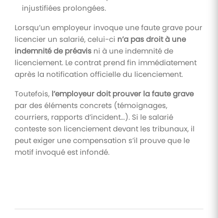
injustifiées prolongées.
Lorsqu’un employeur invoque une faute grave pour
licencier un salarié, celui-ci
n’a pas droit à une
indemnité de préavis
ni à une indemnité de
licenciement. Le contrat prend fin immédiatement
après la notification officielle du licenciement.
Toutefois,
l’employeur doit prouver la faute grave
par des éléments concrets (témoignages,
courriers, rapports d’incident…). Si le salarié
conteste son licenciement devant les tribunaux, il
peut exiger une compensation s’il prouve que le
motif invoqué est infondé.