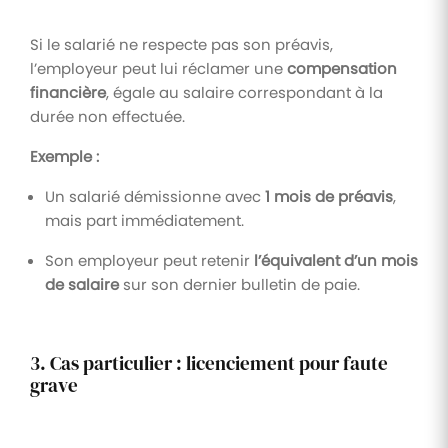
Si le salarié ne respecte pas son préavis,
l’employeur peut lui réclamer une
compensation
financière
, égale au salaire correspondant à la
durée non effectuée.
Exemple :
Un salarié démissionne avec
1 mois de préavis
,
mais part immédiatement.
Son employeur peut retenir
l’équivalent d’un mois
de salaire
sur son dernier bulletin de paie.
3. Cas particulier : licenciement pour faute
grave